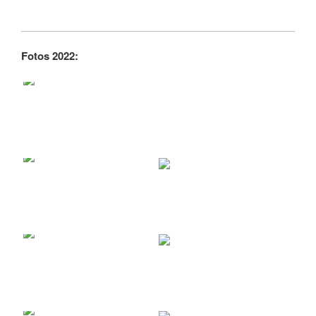
Fotos 2022: