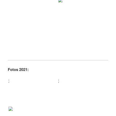
Fotos 2021: