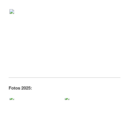
Fotos 2025: