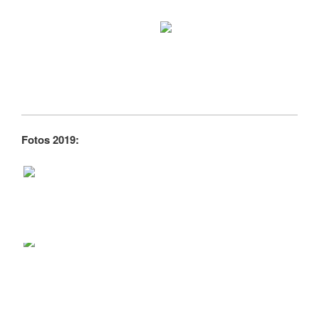
Fotos 2019: