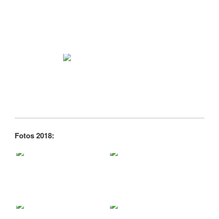
Fotos 2018: