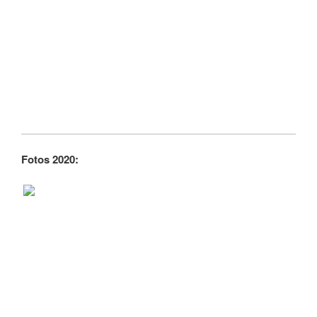
Fotos 2020: