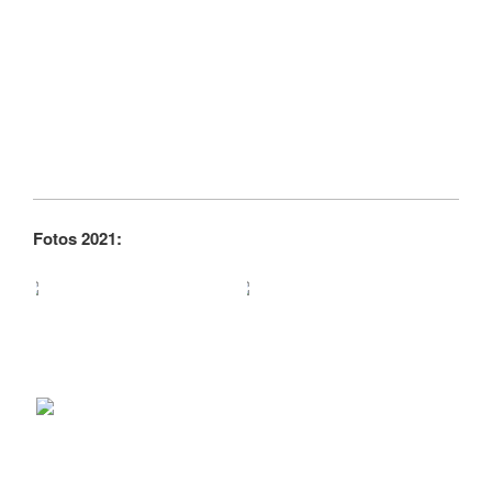
Fotos 2021: