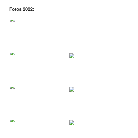
Fotos 2022: