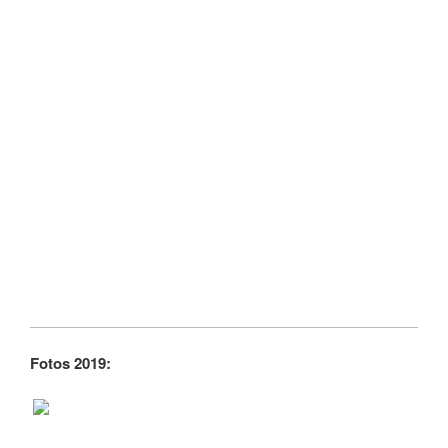
Fotos 2019: