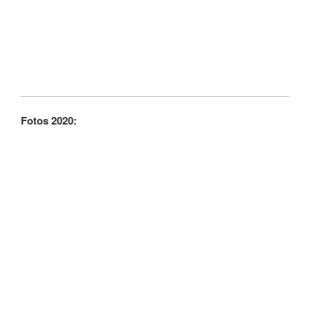
Fotos 2020: