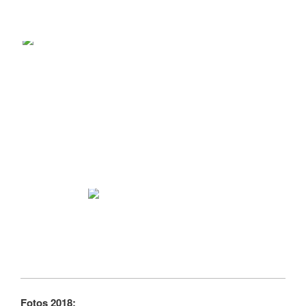
Fotos 2018: