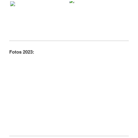
Fotos 2023: