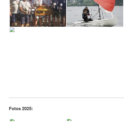
Fotos 2025: