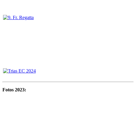
Fotos 2023: