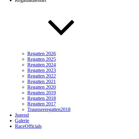
Regattakalender
Regatten 2026
Regatten 2025
Regatten 2024
Regatten 2023
Regatten 2022
Regatten 2021
Regatten 2020
Regatten 2019
Regatten 2018
Regatten 2017
Traunseeregatten2018
Jugend
Galerie
RaceOfficials