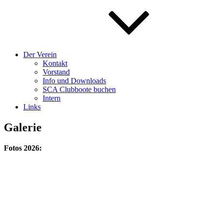
Der Verein
Kontakt
Vorstand
Info und Downloads
SCA Clubboote buchen
Intern
Links
Galerie
Fotos 2026: