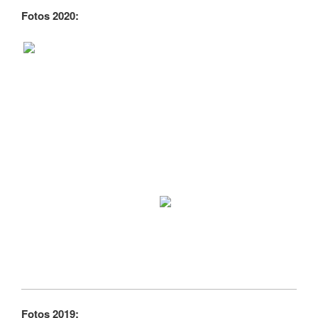
Fotos 2020:
Fotos 2019: