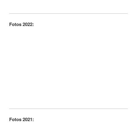
Fotos 2022:
Fotos 2021: