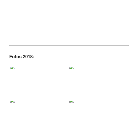
Fotos 2018: