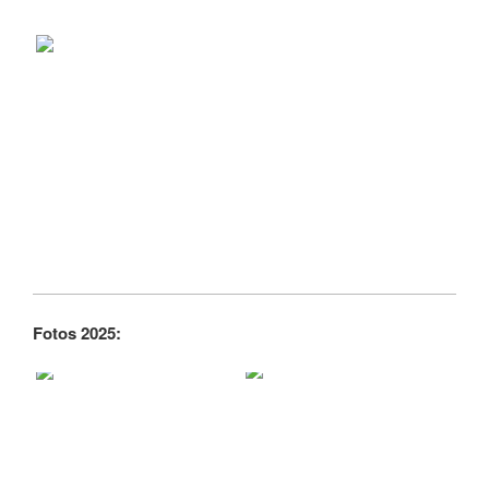
Fotos 2025: