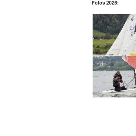
Fotos 2026: