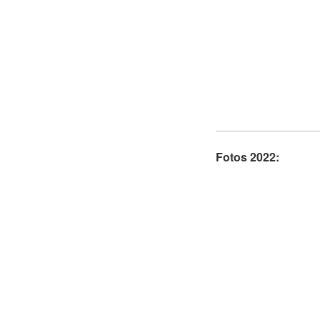
Fotos 2022: