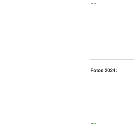
Fotos 2024: