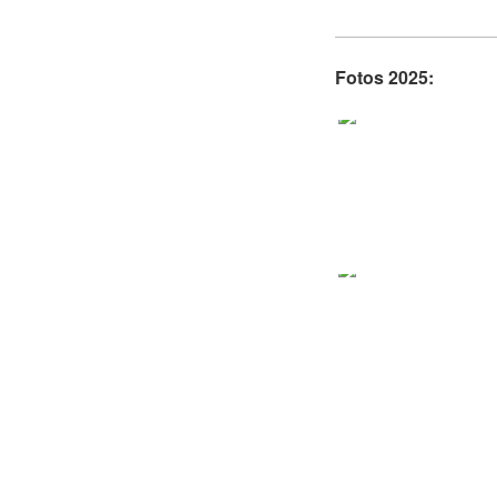
Fotos 2025: