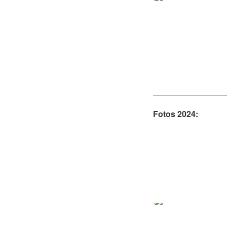
Fotos 2024: