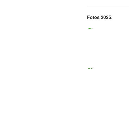
Fotos 2025: