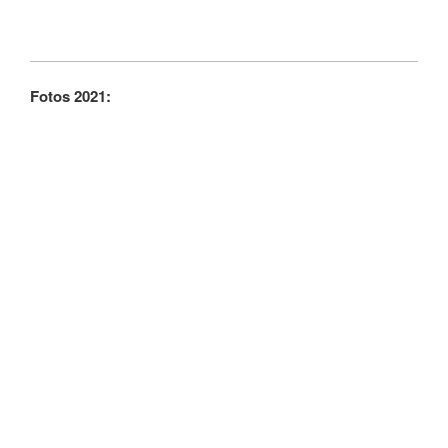
Fotos 2021: