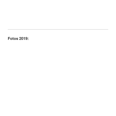
Fotos 2019: