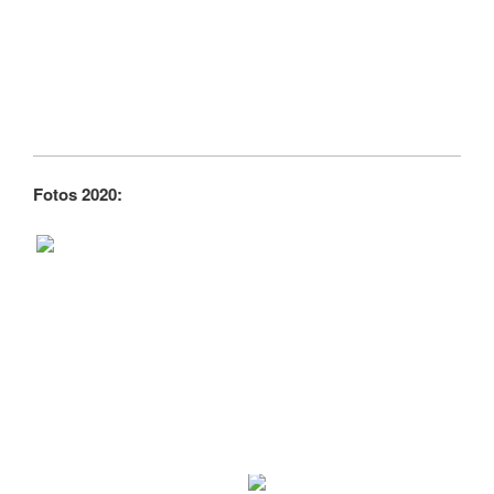
Fotos 2020: