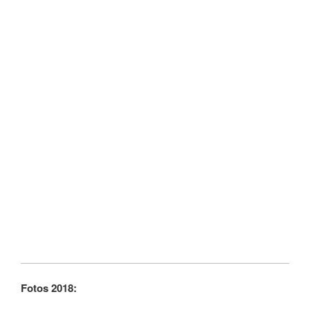
Fotos 2018: