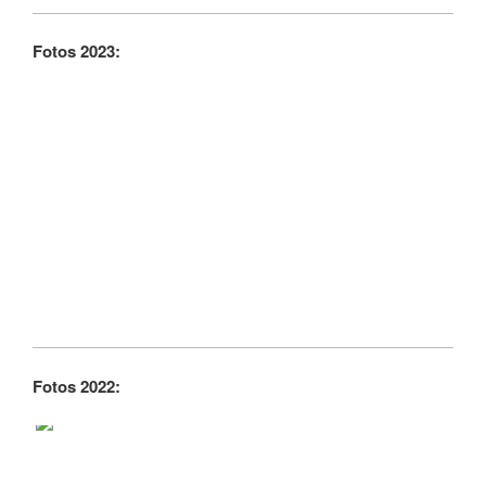
Fotos 2023:
Fotos 2022: