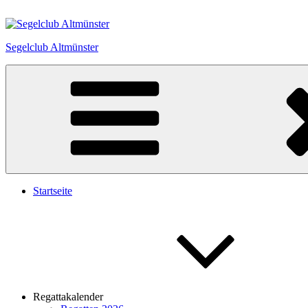
Zum
Inhalt
springen
Segelclub Altmünster
Startseite
Regattakalender