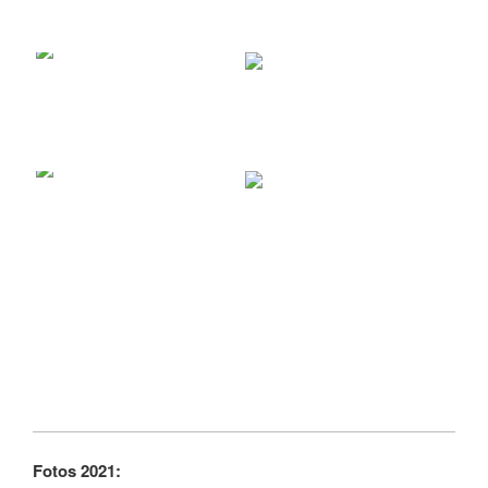
Fotos 2021: