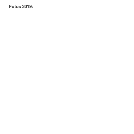
Fotos 2019: