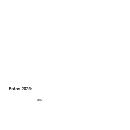
Fotos 2025: