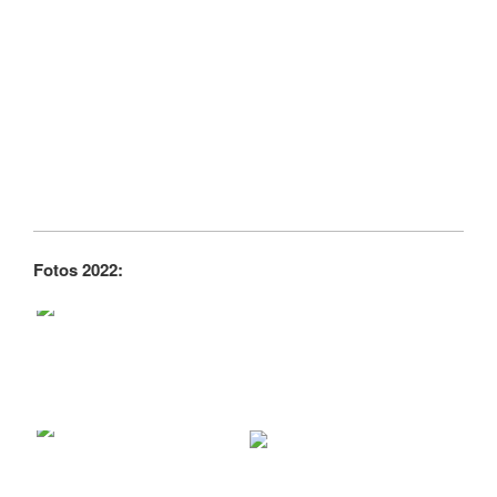
Fotos 2022: