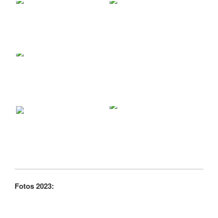
Fotos 2023: