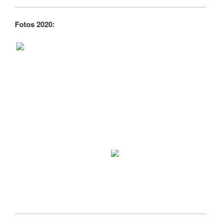
Fotos 2020: