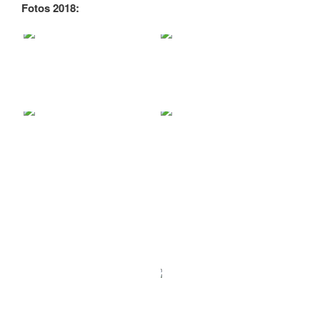
Fotos 2018: