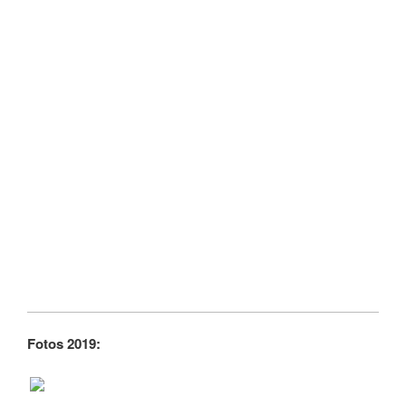
Fotos 2019: