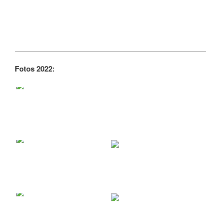
Fotos 2022: