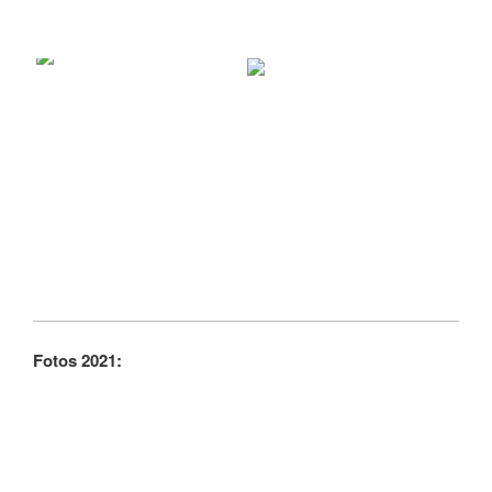
Fotos 2021: