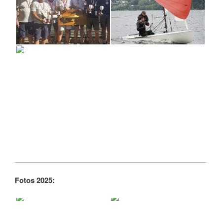
Fotos 2025: