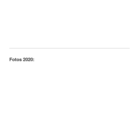
Fotos 2020: