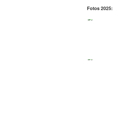
Fotos 2025: