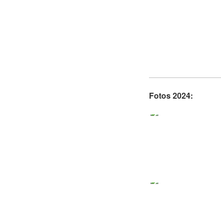
Fotos 2024: