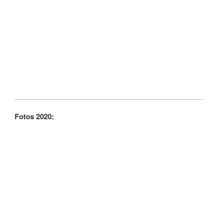
Fotos 2020: