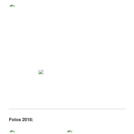
Fotos 2018: