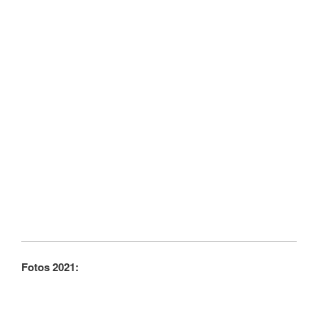
Fotos 2021: