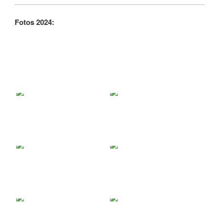
Fotos 2024: