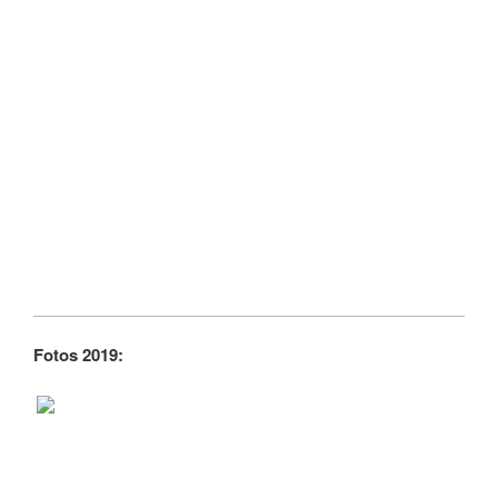
Fotos 2019: