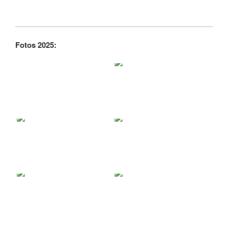
Fotos 2025: