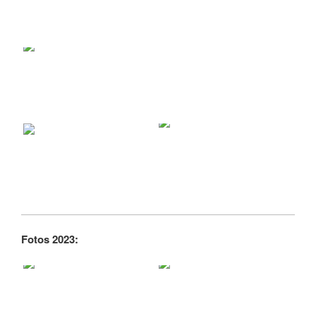
Fotos 2023: