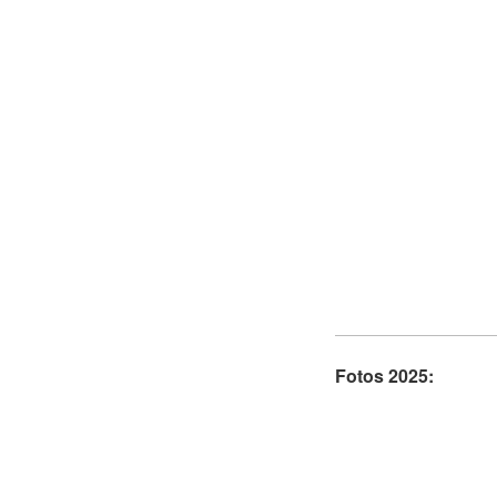
Fotos 2025: