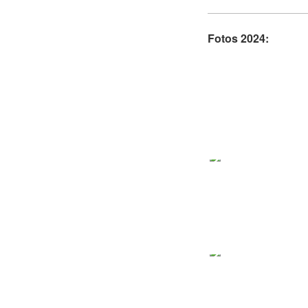
Fotos 2024: