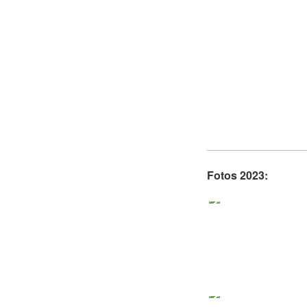
Fotos 2023: