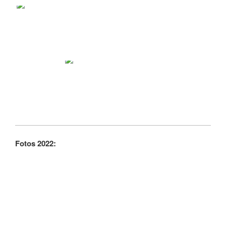
Fotos 2022: