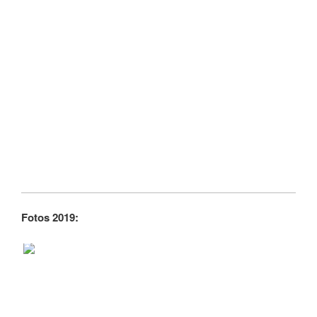
Fotos 2019: