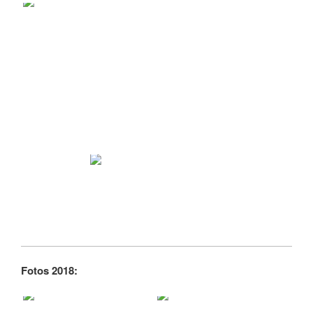
Fotos 2018: