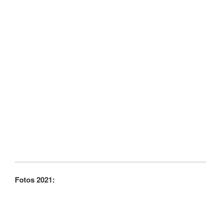
Fotos 2021: