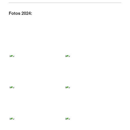
Fotos 2024: