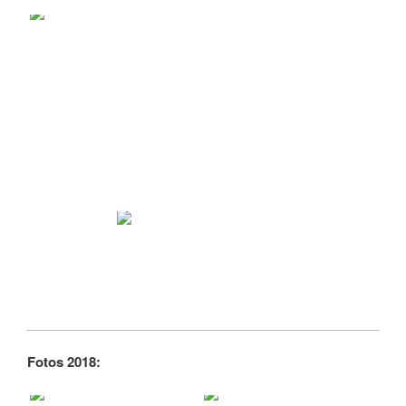
Fotos 2018: