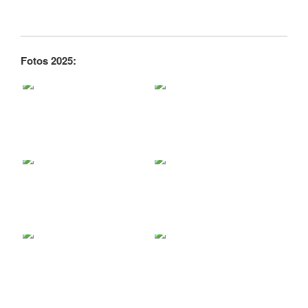
Fotos 2025: