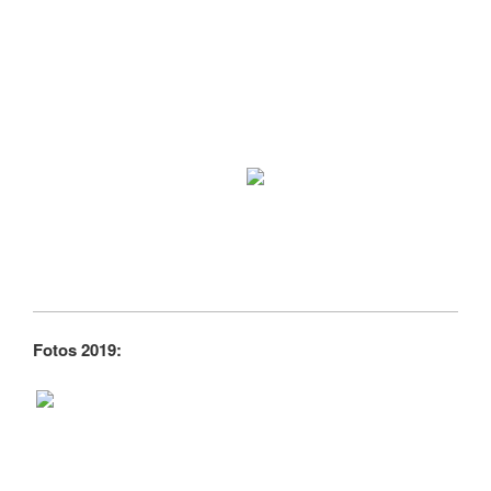
Fotos 2019: