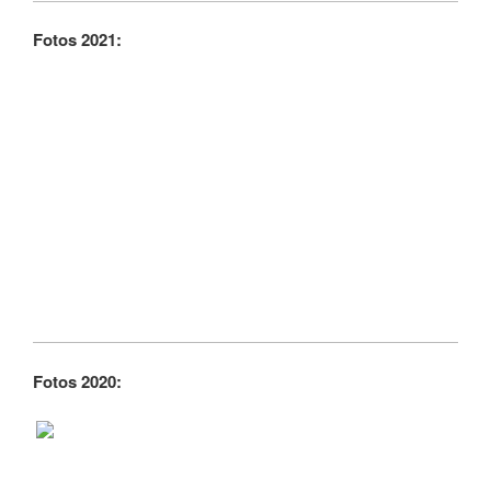
Fotos 2021:
Fotos 2020: