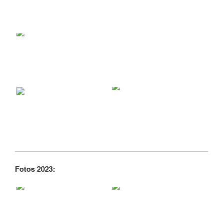
Fotos 2023: