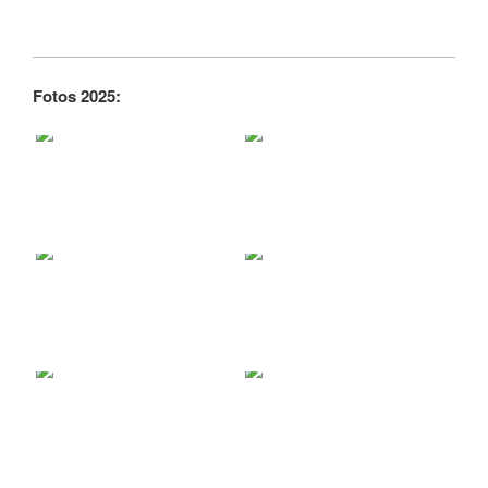
Fotos 2025: