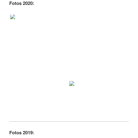
Fotos 2020:
Fotos 2019: