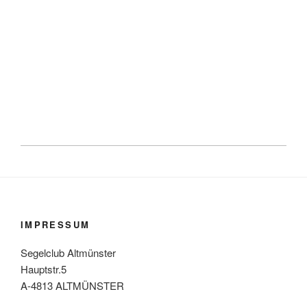
IMPRESSUM
Segelclub Altmünster
Hauptstr.5
A-4813 ALTMÜNSTER