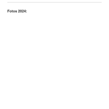
Fotos 2024: