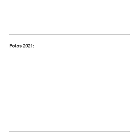
Fotos 2021: