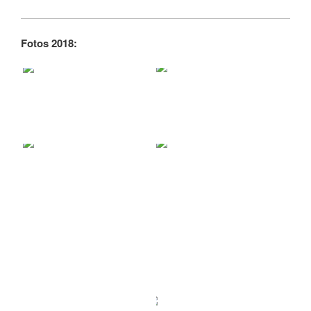
Fotos 2018: