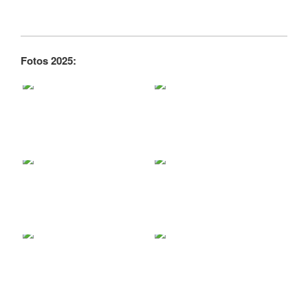
Fotos 2025: