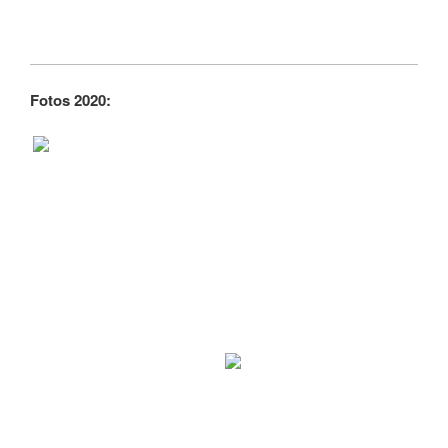
Fotos 2020: