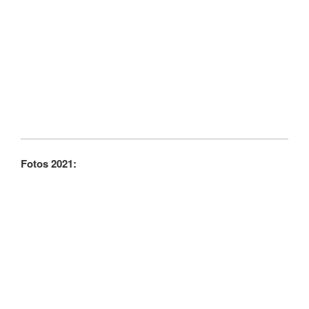
Fotos 2021: