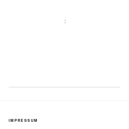
IMPRESSUM