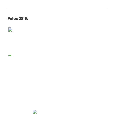
Fotos 2019: