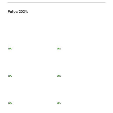
Fotos 2024: