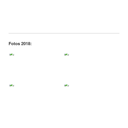
Fotos 2018: