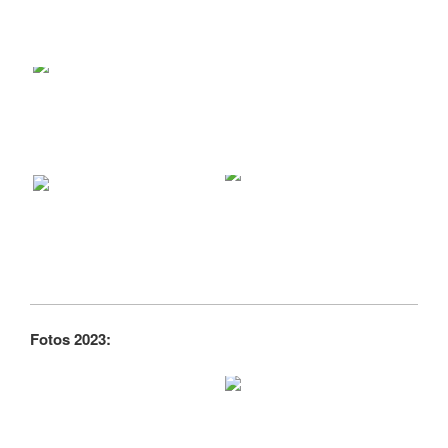
Fotos 2023: