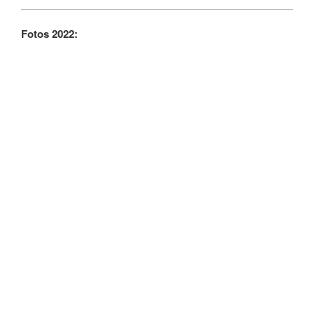
Fotos 2022: