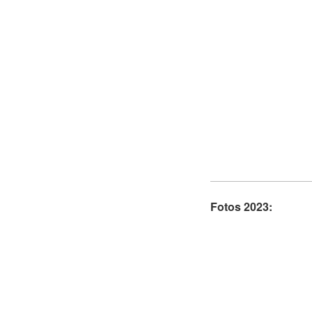
Fotos 2023: