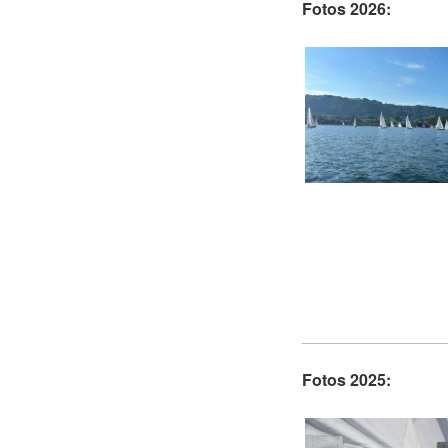
Fotos 2026:
Fotos 2025: