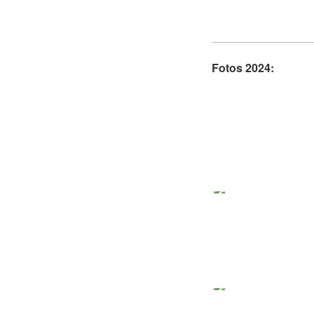
Fotos 2024: