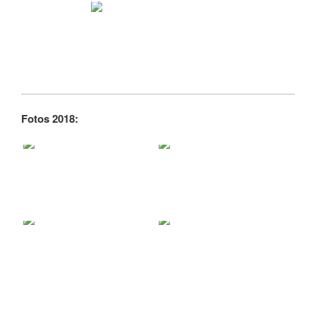
Fotos 2018: