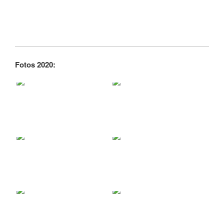
Fotos 2020: