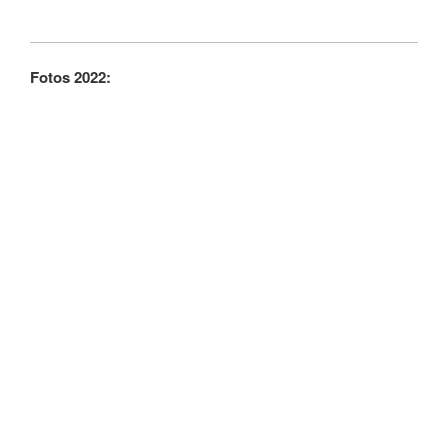
Fotos 2022: