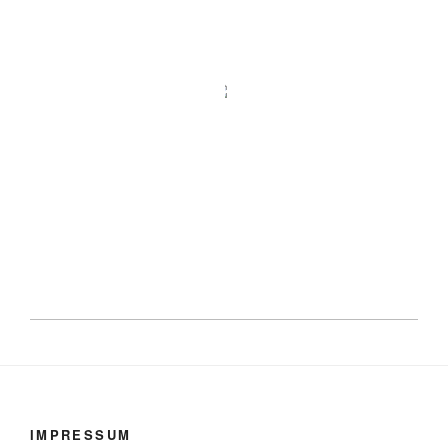
IMPRESSUM