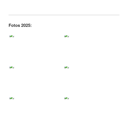
Fotos 2025: