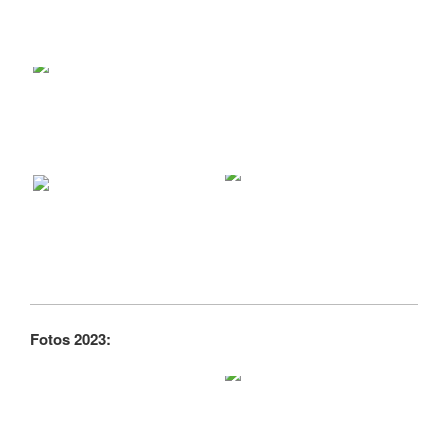
Fotos 2023: