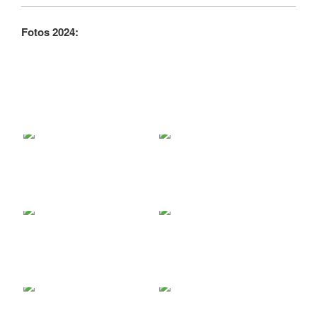
Fotos 2024: