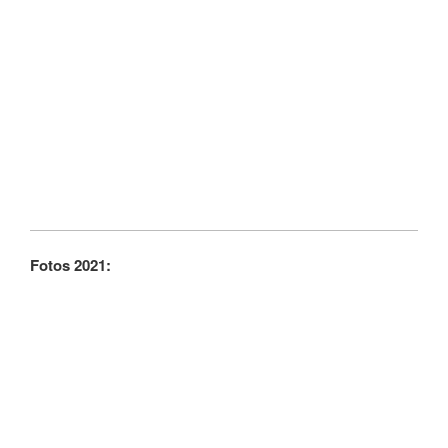
Fotos 2021: