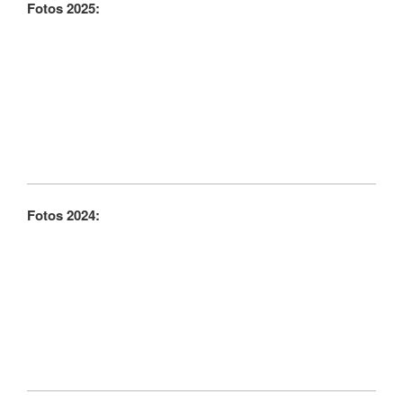
Fotos 2025:
Fotos 2024: