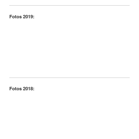
Fotos 2019:
Fotos 2018: