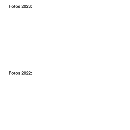
Fotos 2023:
Fotos 2022: