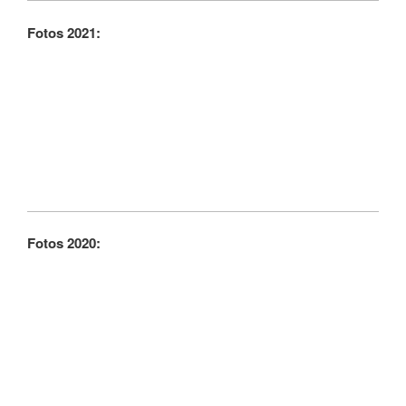
Fotos 2021:
Fotos 2020: