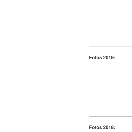
Fotos 2019:
Fotos 2018: