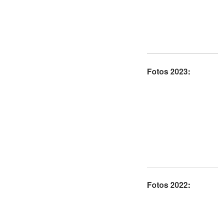
Fotos 2023:
Fotos 2022: