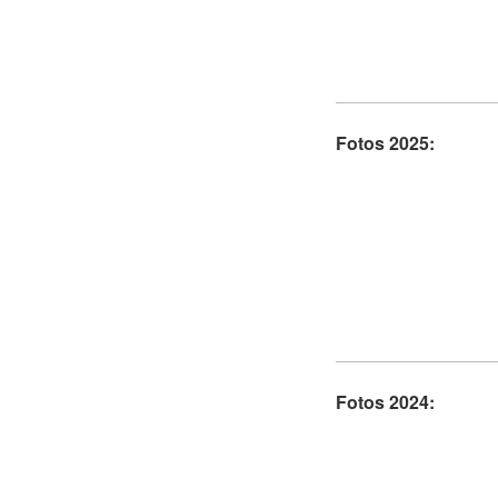
Fotos 2025:
Fotos 2024: