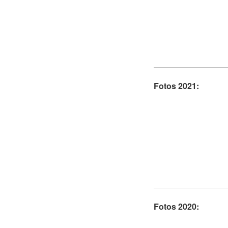
Fotos 2021:
Fotos 2020: