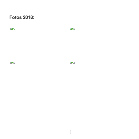
Fotos 2018: