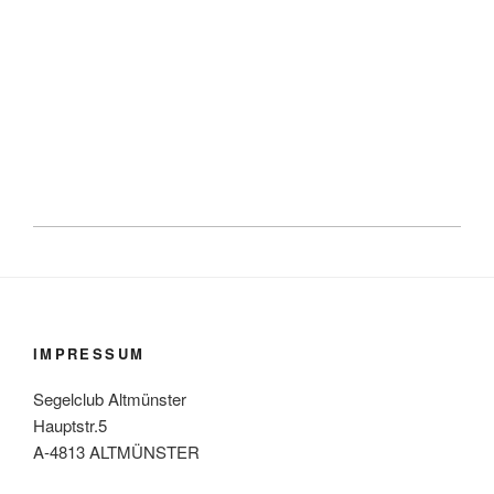
IMPRESSUM
Segelclub Altmünster
Hauptstr.5
A-4813 ALTMÜNSTER