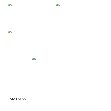
Fotos 2022: