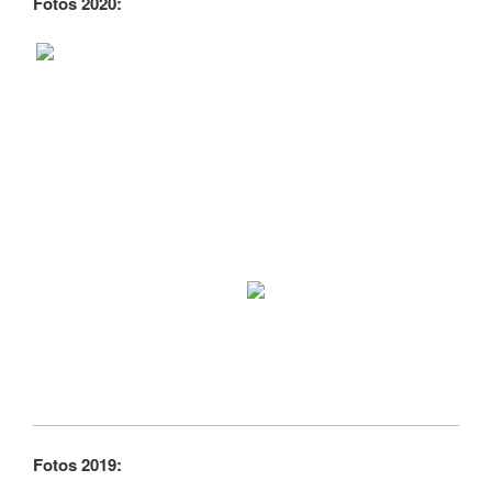
Fotos 2020:
Fotos 2019: