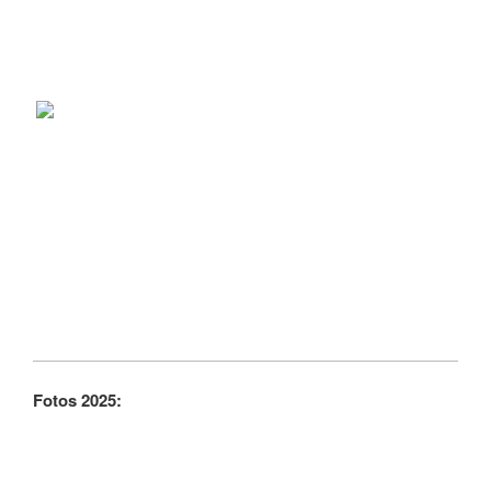
Fotos 2025: