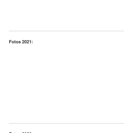
Fotos 2021: