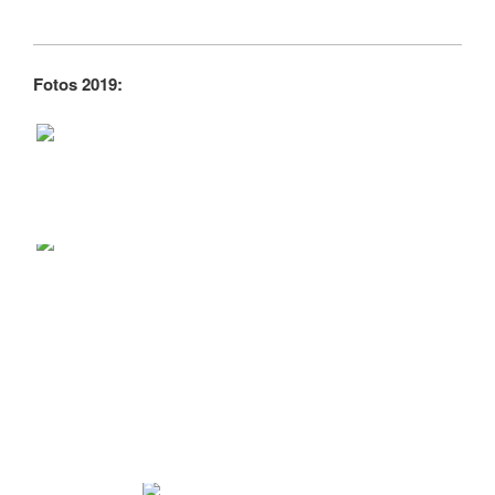
Fotos 2019: