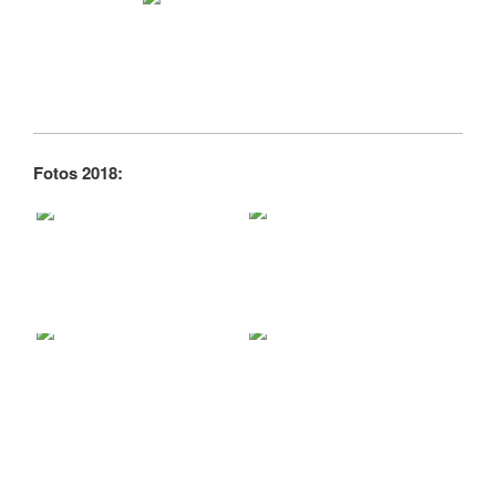
Fotos 2018: