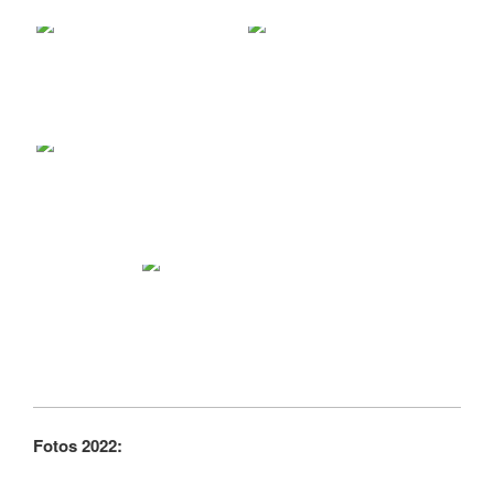
Fotos 2022: