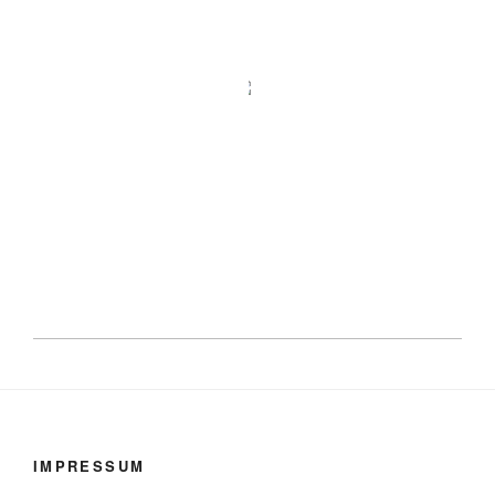
IMPRESSUM