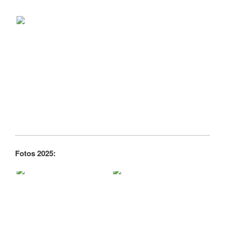
Fotos 2025: