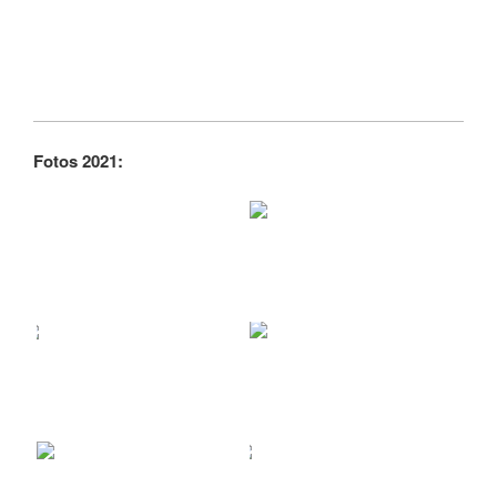
Fotos 2021: