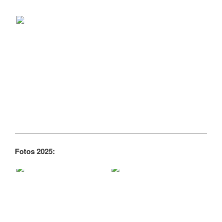
Fotos 2025: