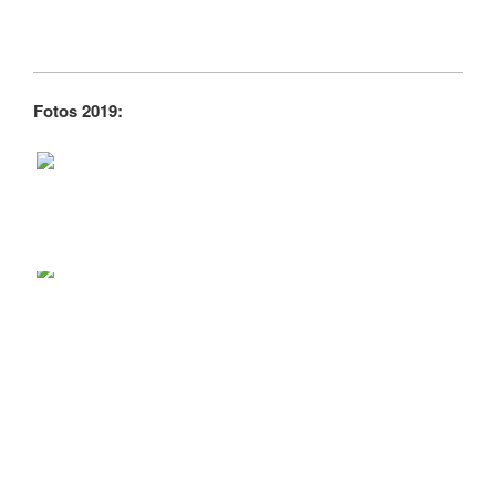
Fotos 2019: