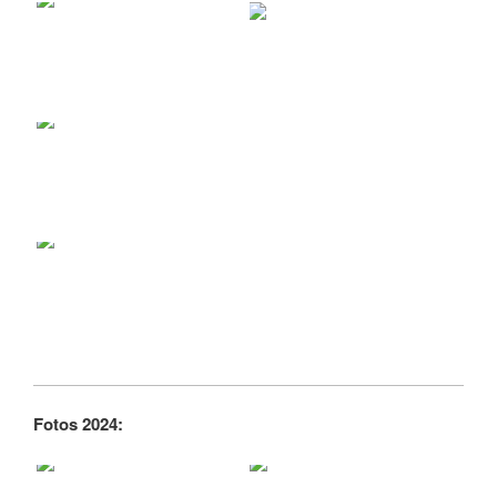
Fotos 2024: