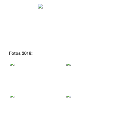
Fotos 2018: