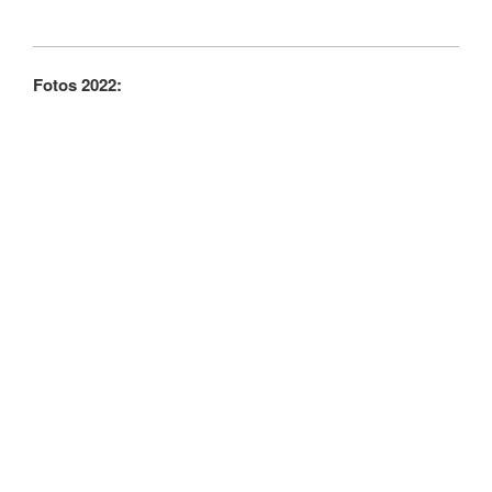
Fotos 2022: