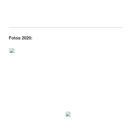
Fotos 2020: