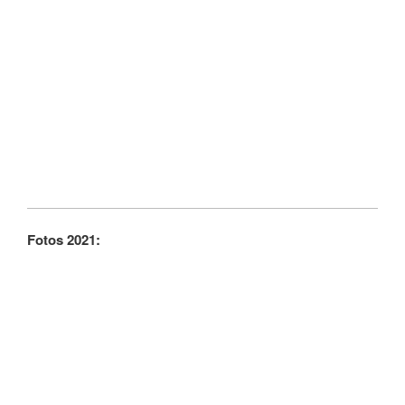
Fotos 2021: