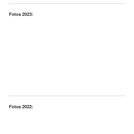
Fotos 2023:
Fotos 2022: