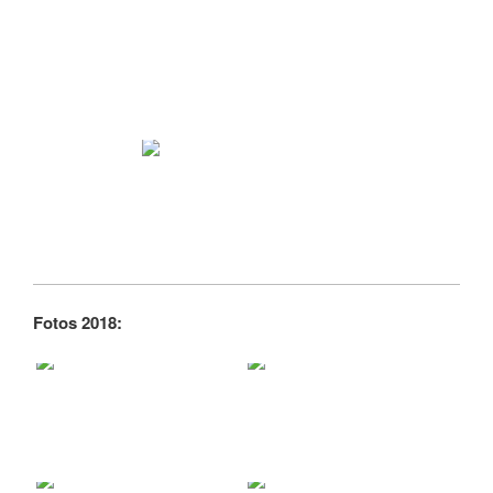
Fotos 2018: