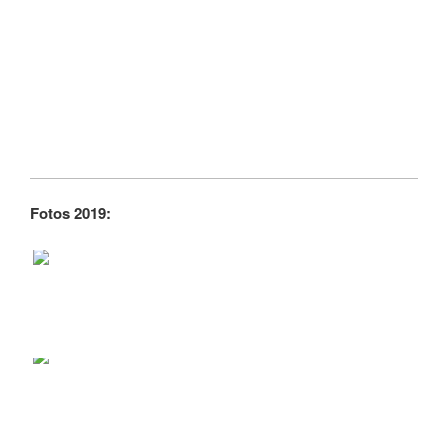
Fotos 2019: