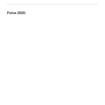
Fotos 2020: