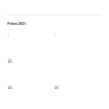
Fotos 2021: