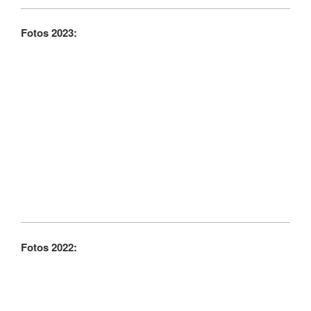
Fotos 2023:
Fotos 2022: