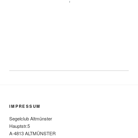
IMPRESSUM
Segelclub Altmünster
Hauptstr.5
A-4813 ALTMÜNSTER