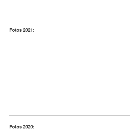
Fotos 2021:
Fotos 2020: