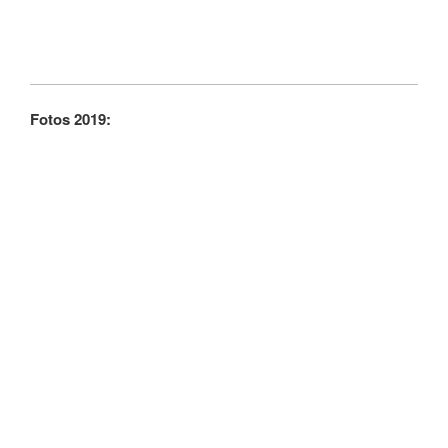
Fotos 2019: