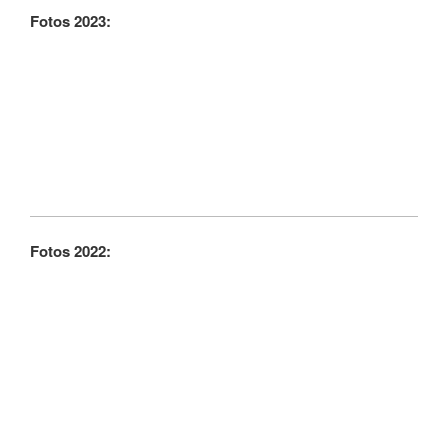
Fotos 2023:
Fotos 2022: