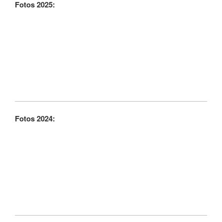
Fotos 2025:
Fotos 2024: