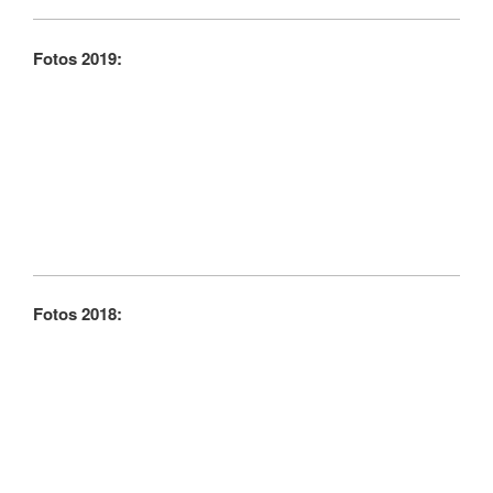
Fotos 2019:
Fotos 2018: