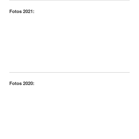
Fotos 2021:
Fotos 2020: