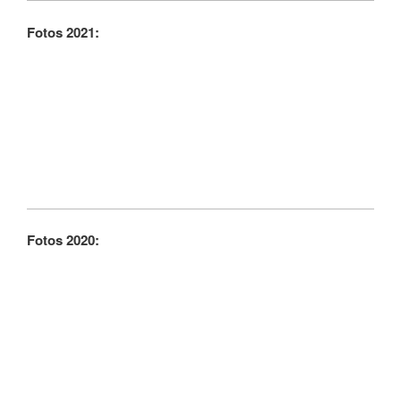
Fotos 2021:
Fotos 2020: