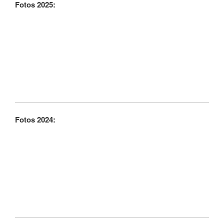
Fotos 2025:
Fotos 2024: