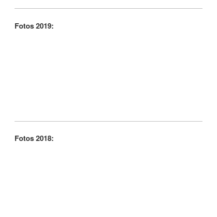
Fotos 2019:
Fotos 2018: