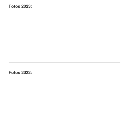
Fotos 2023:
Fotos 2022: