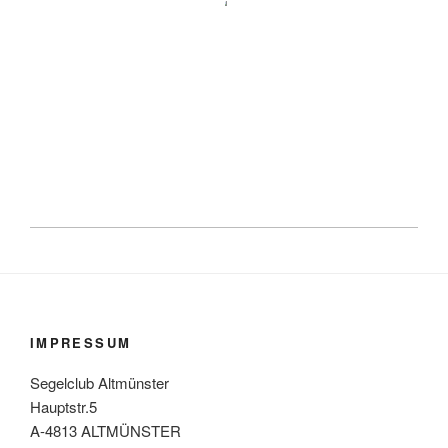
IMPRESSUM
Segelclub Altmünster
Hauptstr.5
A-4813 ALTMÜNSTER