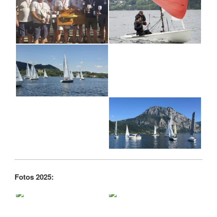
Fotos 2025: