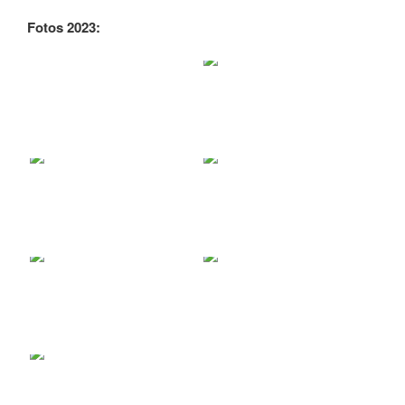
Fotos 2023: