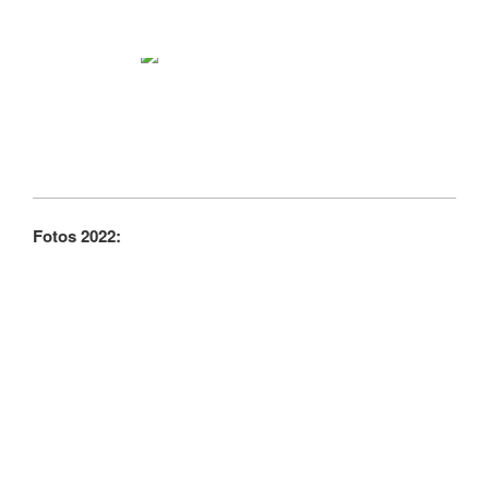
Fotos 2022: