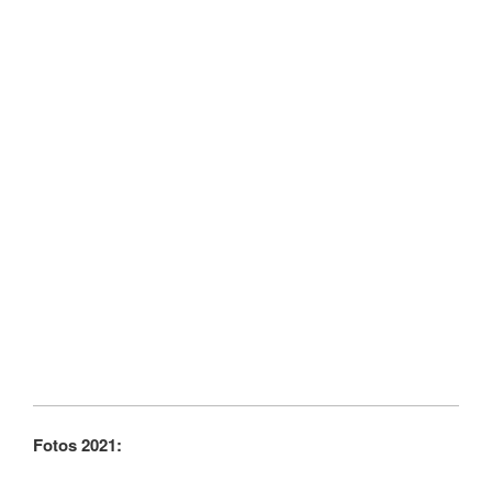
Fotos 2021: