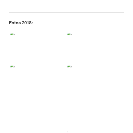
Fotos 2018: