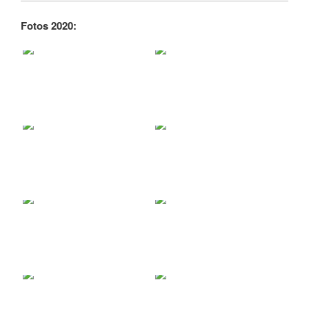
Fotos 2020: