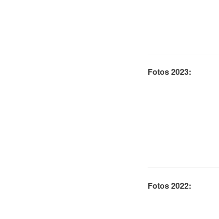
Fotos 2023:
Fotos 2022: