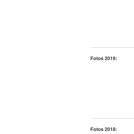
Fotos 2019:
Fotos 2018: