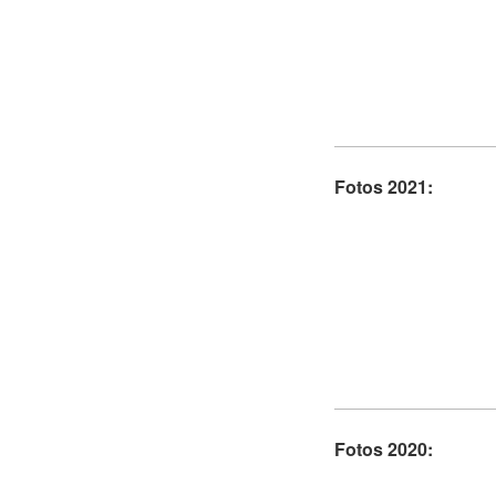
Fotos 2021:
Fotos 2020: