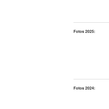
Fotos 2025:
Fotos 2024: