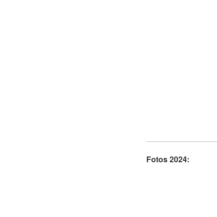
Fotos 2024: