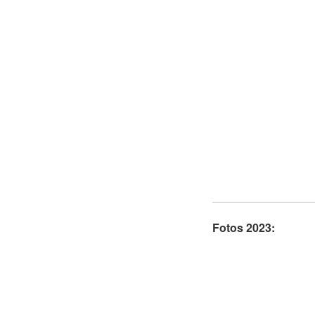
Fotos 2023: