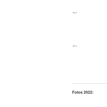
Fotos 2022: