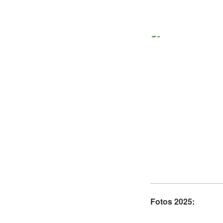
Fotos 2025: