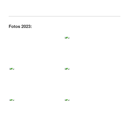
Fotos 2023: