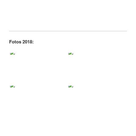
Fotos 2018: