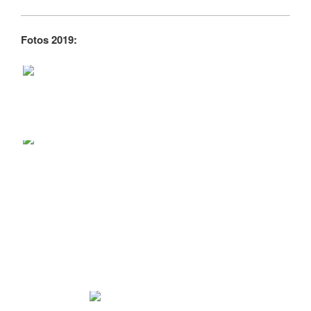
Fotos 2019: