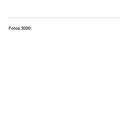
Fotos 2020: