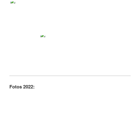
Fotos 2022: