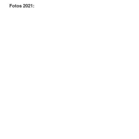
Fotos 2021: