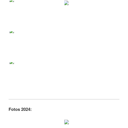
Fotos 2024: