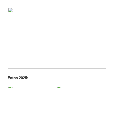
Fotos 2025: