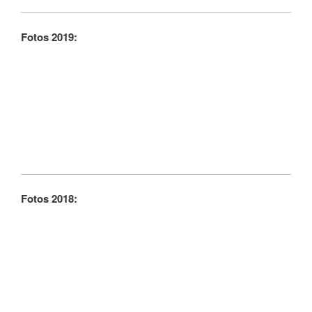
Fotos 2019:
Fotos 2018: