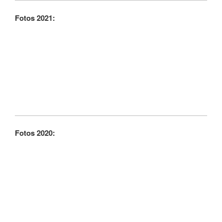
Fotos 2021:
Fotos 2020: