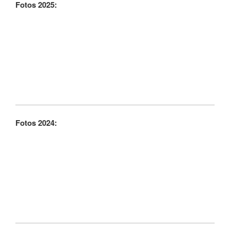
Fotos 2025:
Fotos 2024: