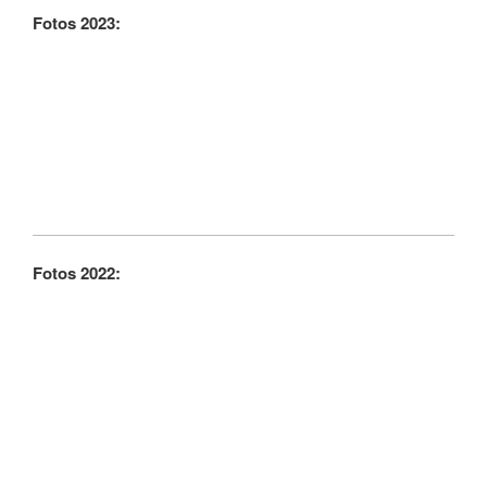
Fotos 2023:
Fotos 2022: