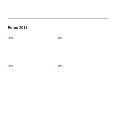
Fotos 2018: