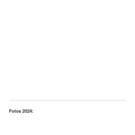
Fotos 2024: