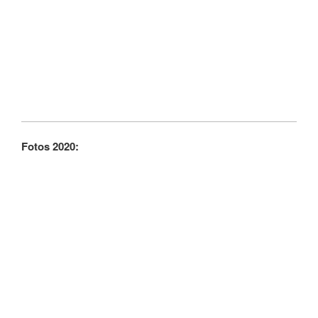
Fotos 2020: