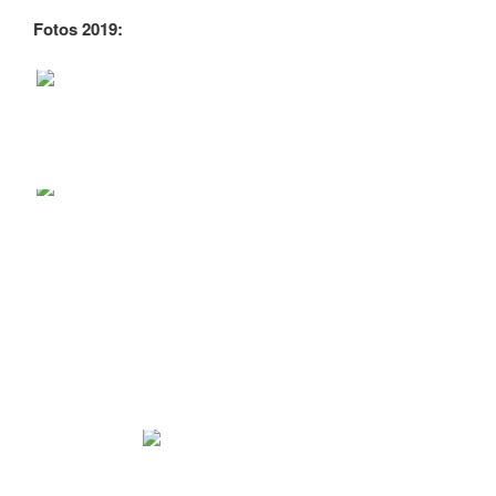
Fotos 2019: