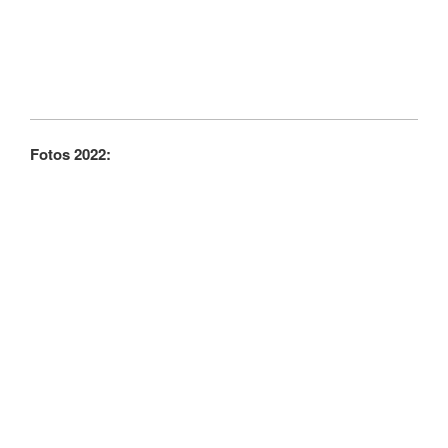
Fotos 2022: