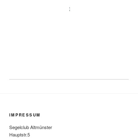
IMPRESSUM
Segelclub Altmünster
Hauptstr.5