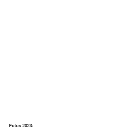
Fotos 2023: