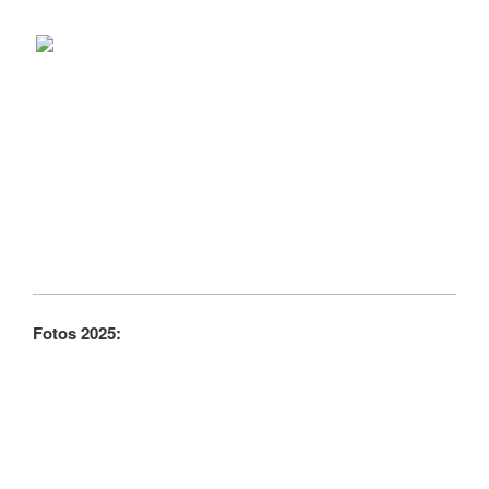
Fotos 2025: