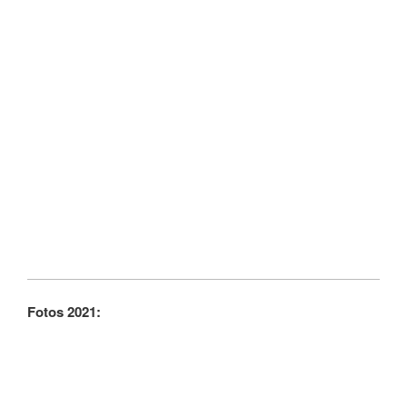
Fotos 2021: