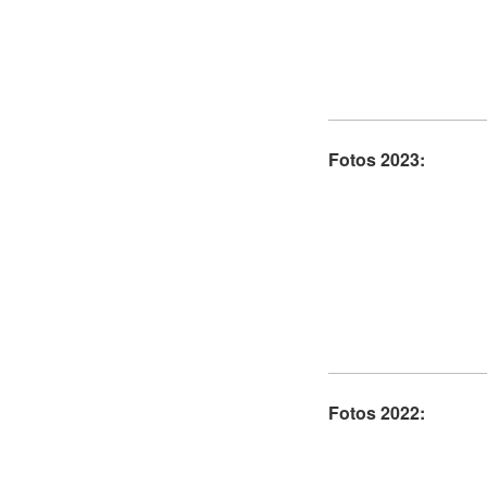
Fotos 2023:
Fotos 2022: