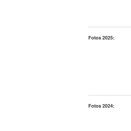
Fotos 2025:
Fotos 2024: