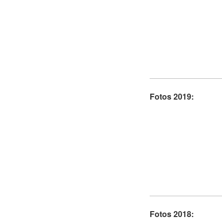
Fotos 2019:
Fotos 2018: