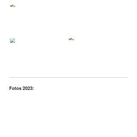
Fotos 2023: