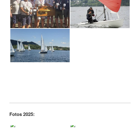
Fotos 2025: