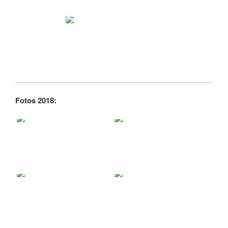
Fotos 2018: