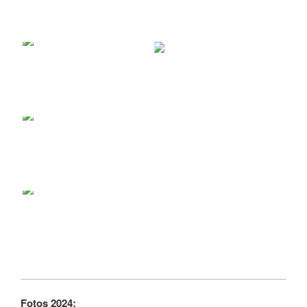
Fotos 2024: