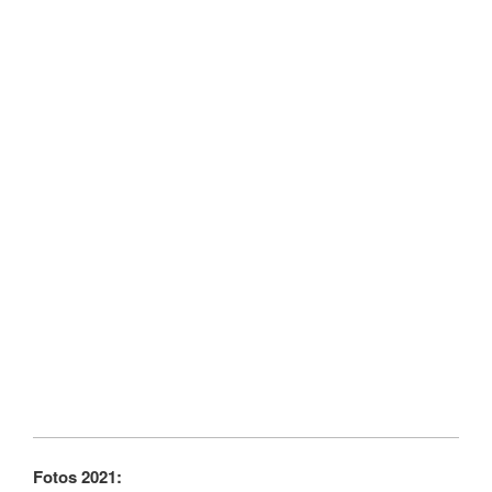
Fotos 2021: