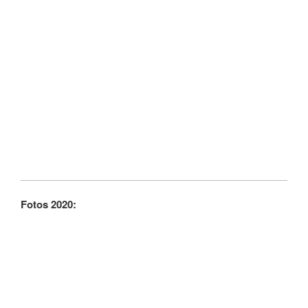
Fotos 2020: