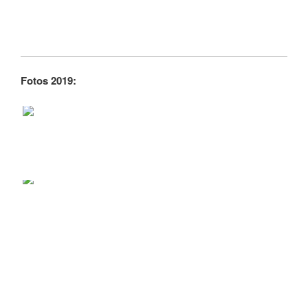
Fotos 2019: