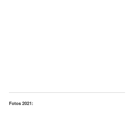
Fotos 2021: