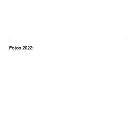
Fotos 2022: