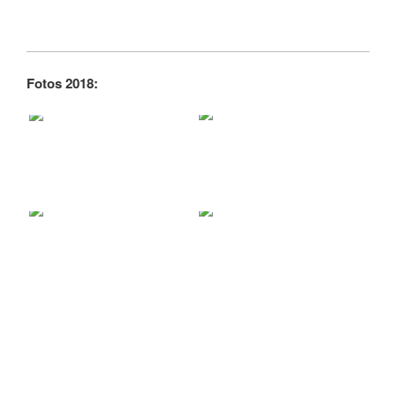
Fotos 2018: