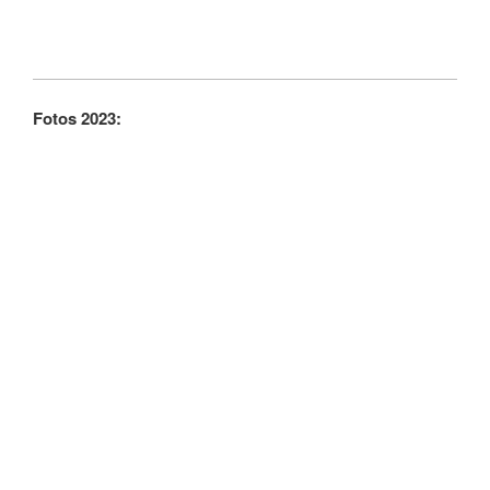
Fotos 2023: