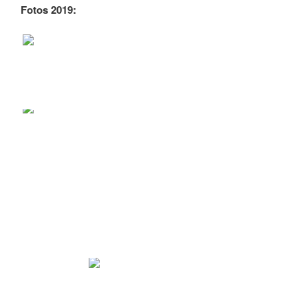
Fotos 2019: