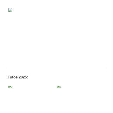
Fotos 2025: