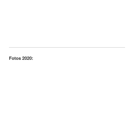
Fotos 2020: