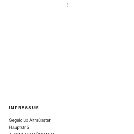
IMPRESSUM
Segelclub Altmünster
Hauptstr.5