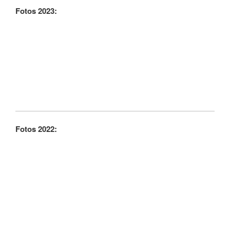
Fotos 2023:
Fotos 2022: