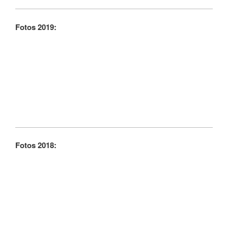
Fotos 2019:
Fotos 2018: