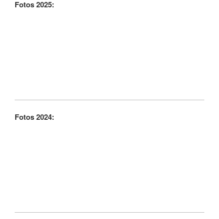
Fotos 2025:
Fotos 2024: