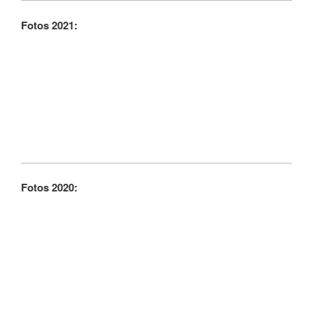
Fotos 2021:
Fotos 2020: