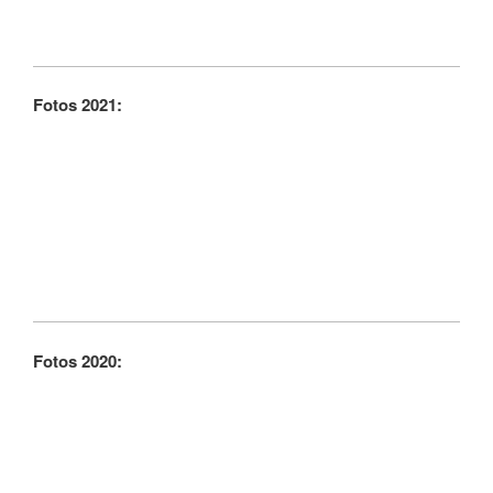
Fotos 2021:
Fotos 2020: