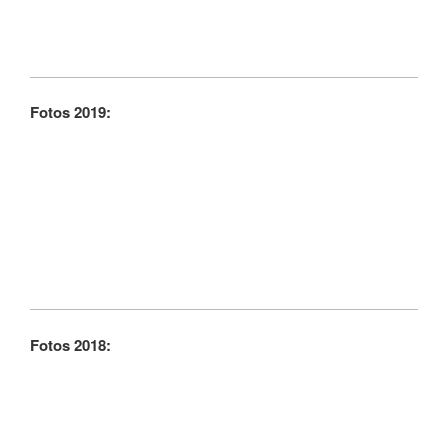
Fotos 2019:
Fotos 2018: