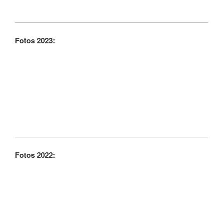
Fotos 2023:
Fotos 2022: