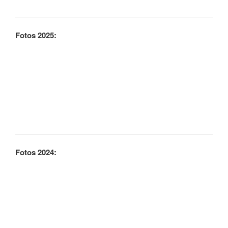
Fotos 2025:
Fotos 2024: