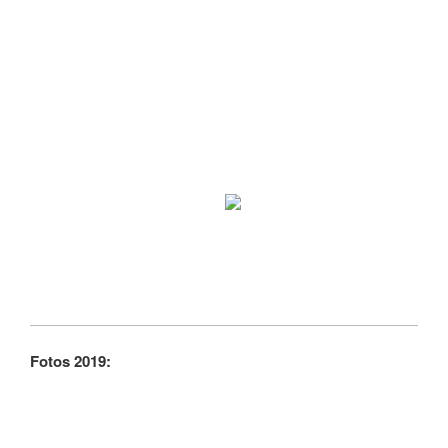
Fotos 2019: