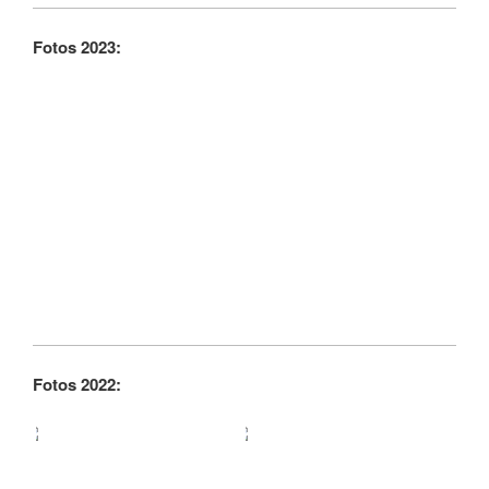
Fotos 2023:
Fotos 2022: