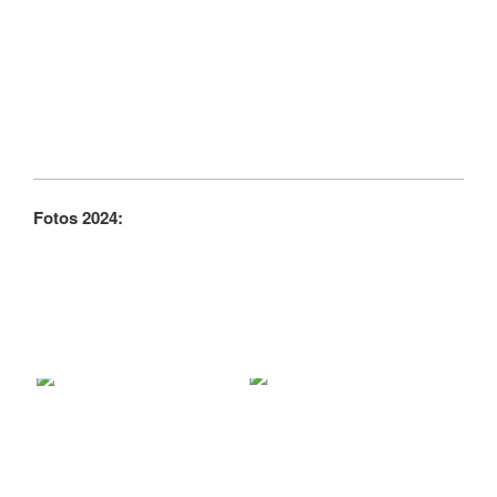
Fotos 2024: