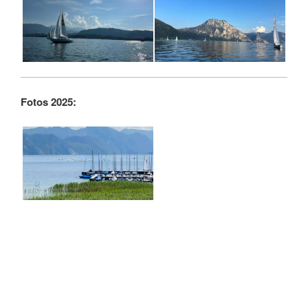
Fotos 2025: