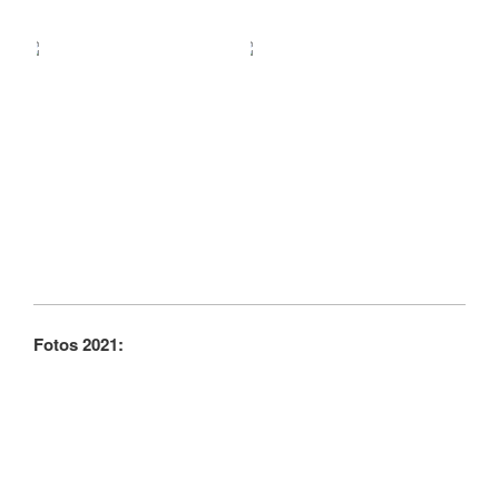
Fotos 2021: