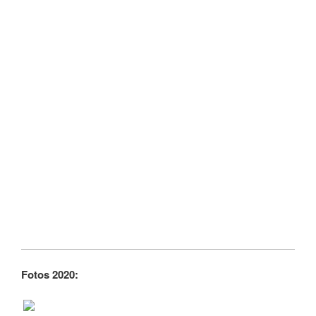
Fotos 2020: