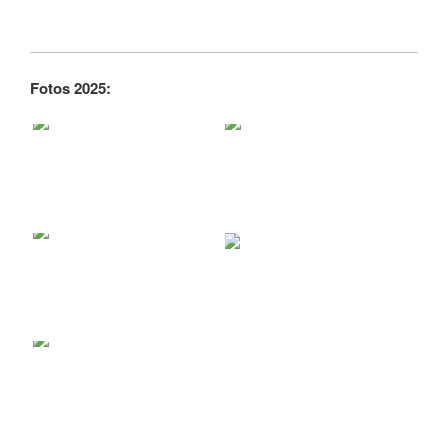
Fotos 2025: