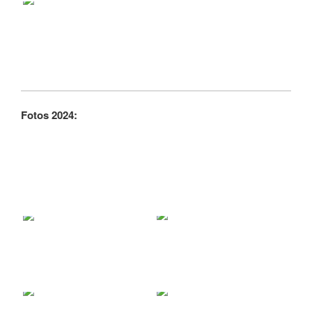
Fotos 2024: