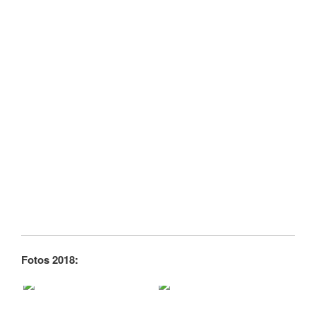
Fotos 2018: