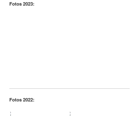
Fotos 2023:
Fotos 2022: