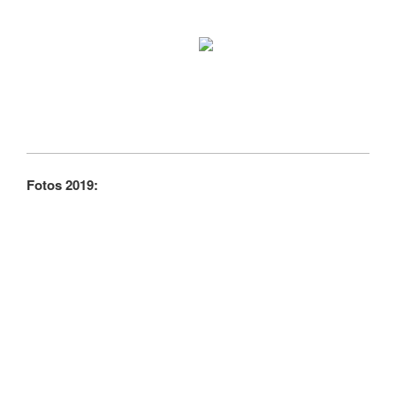
Fotos 2019: