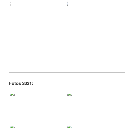
Fotos 2021: