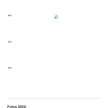
Fotos 2024: