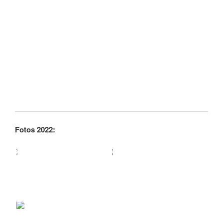
Fotos 2022: