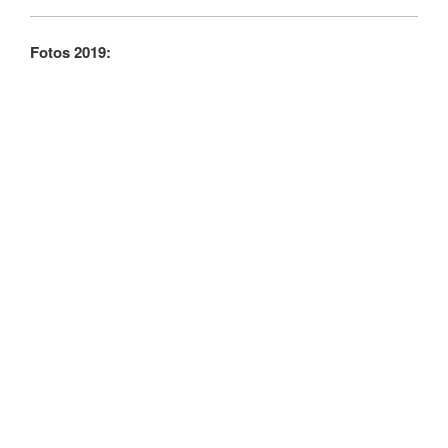
Fotos 2019: