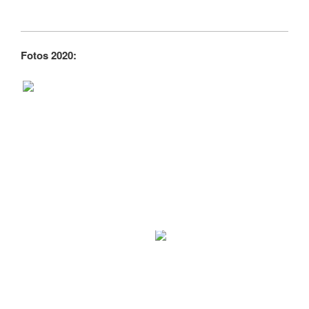
Fotos 2020: