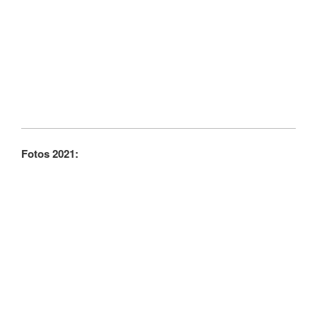
Fotos 2021: