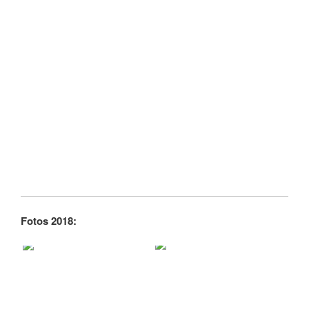
Fotos 2018: