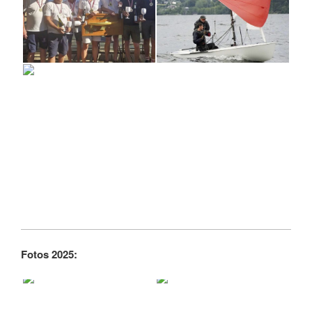
Fotos 2025: