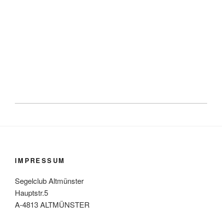
IMPRESSUM
Segelclub Altmünster
Hauptstr.5
A-4813 ALTMÜNSTER