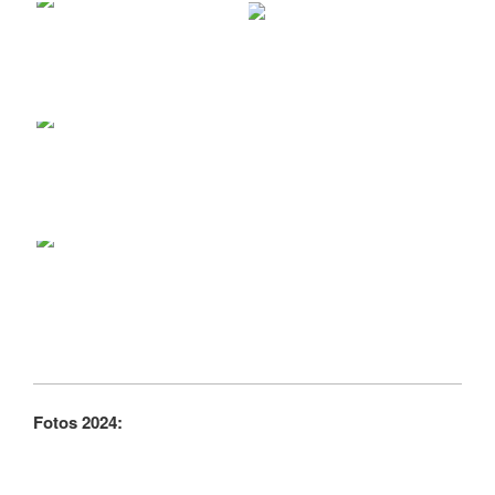
Fotos 2024: