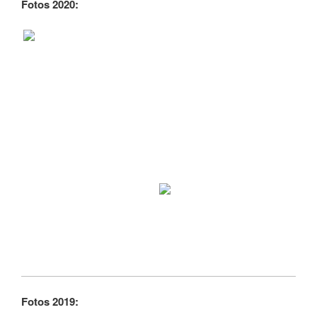
Fotos 2020:
Fotos 2019: