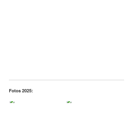
Fotos 2025: