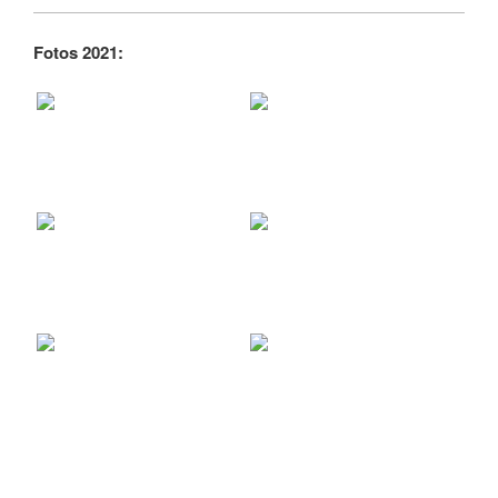
Fotos 2021: