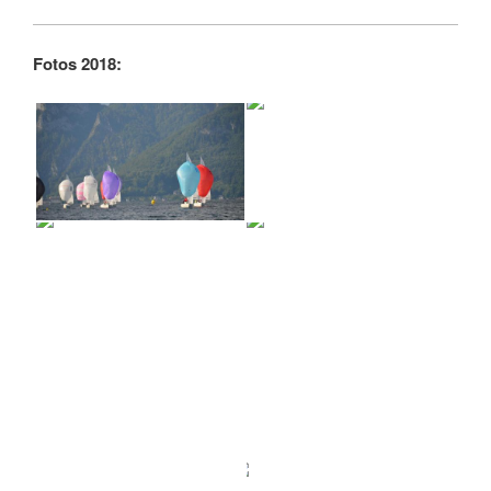
Fotos 2018: