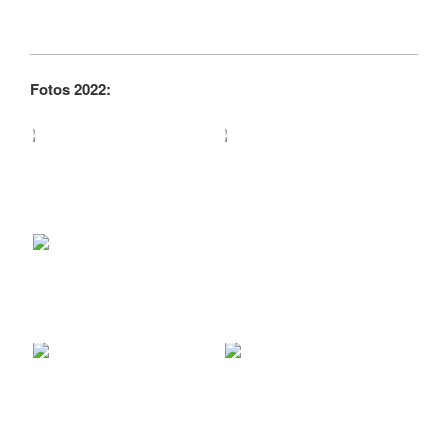
Fotos 2022: