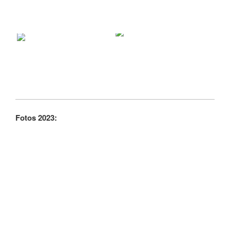
Fotos 2023: