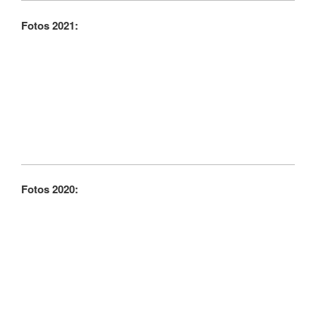
Fotos 2021:
Fotos 2020: