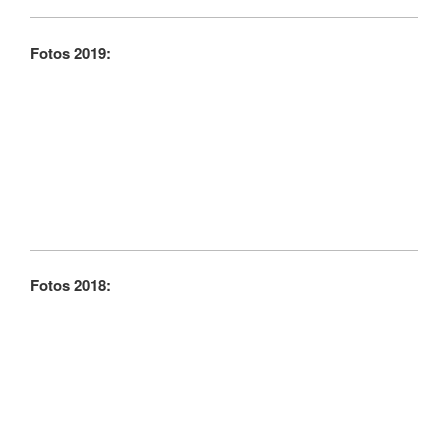
Fotos 2019:
Fotos 2018: