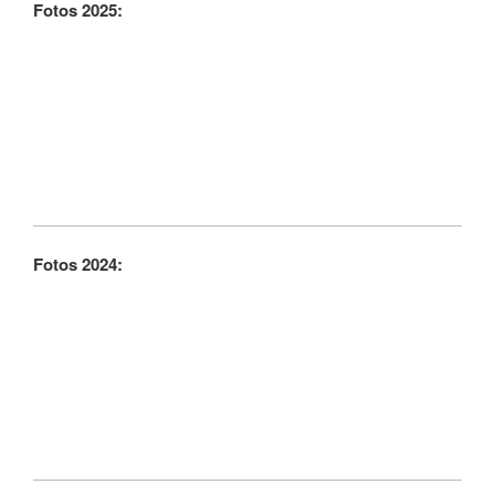
Fotos 2025:
Fotos 2024: