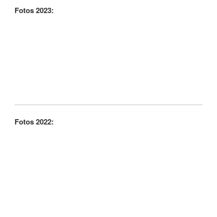
Fotos 2023:
Fotos 2022: