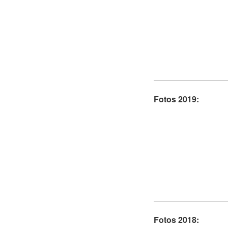
Fotos 2019:
Fotos 2018: