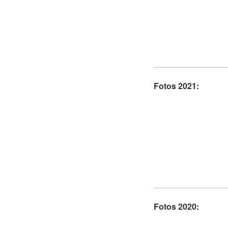
Fotos 2021:
Fotos 2020: