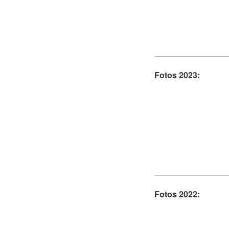
Fotos 2023:
Fotos 2022: