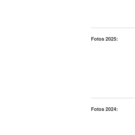
Fotos 2025:
Fotos 2024: