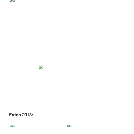
Fotos 2018: