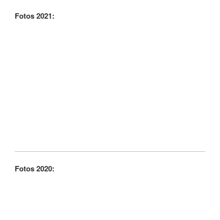
Fotos 2021:
Fotos 2020: