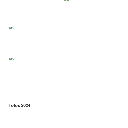
Fotos 2024: