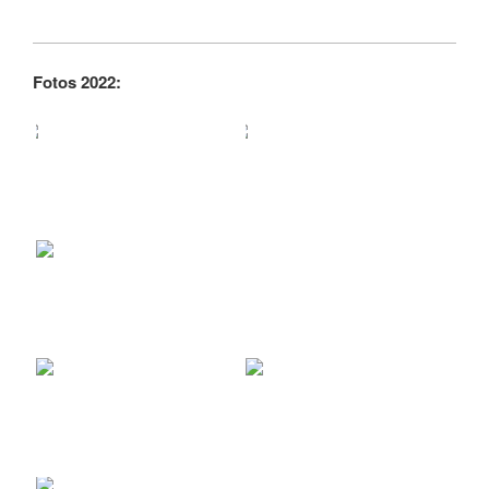
Fotos 2022: