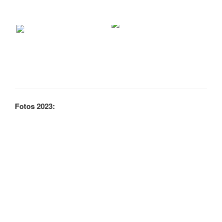
Fotos 2023: