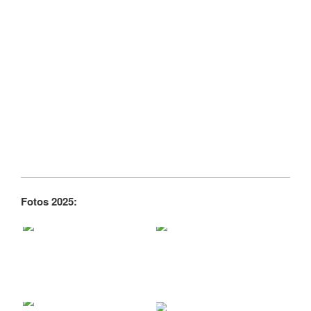
Fotos 2025: