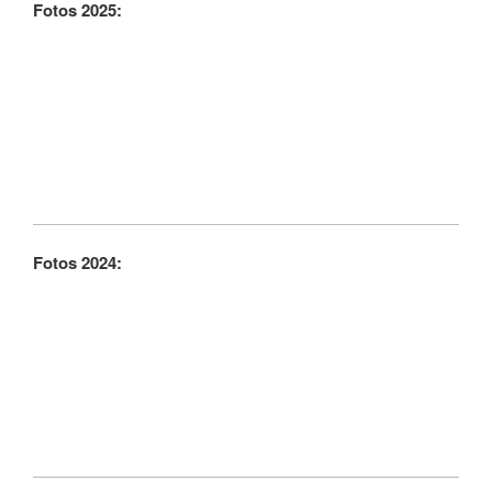
Fotos 2025:
Fotos 2024: