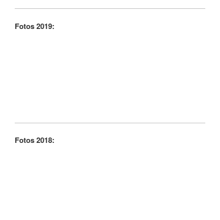
Fotos 2019:
Fotos 2018: