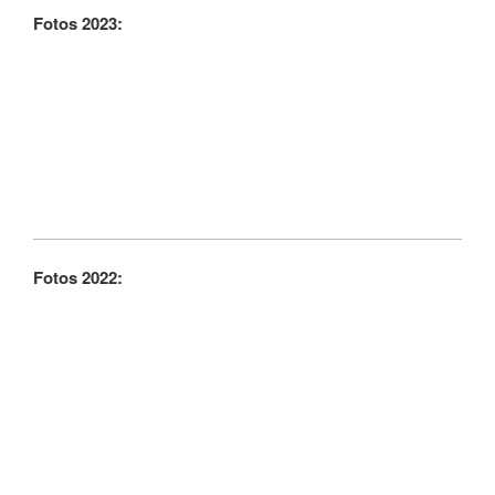
Fotos 2023:
Fotos 2022: