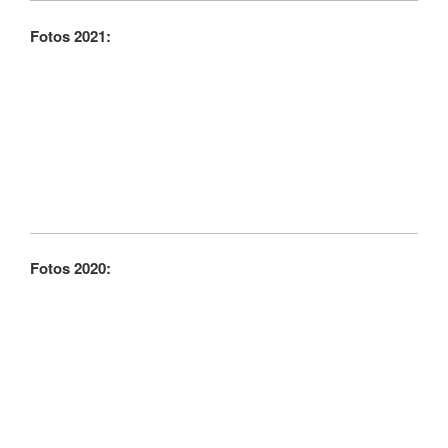
Fotos 2021:
Fotos 2020: