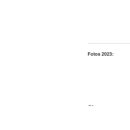
Fotos 2023: