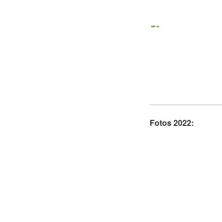
Fotos 2022: