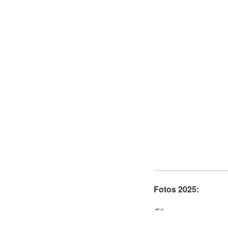
Fotos 2025: