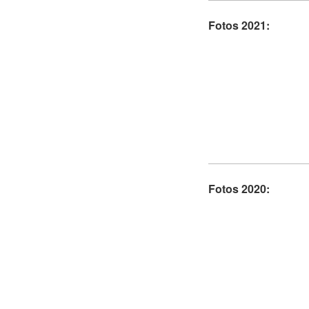
Fotos 2021:
Fotos 2020: