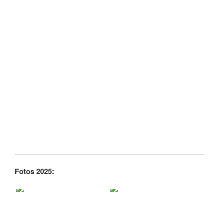
Fotos 2025: