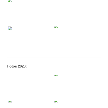
Fotos 2023: