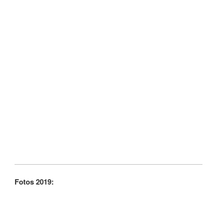
Fotos 2019: