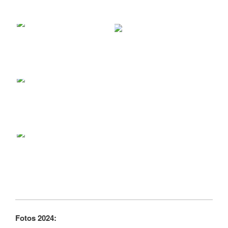
Fotos 2024: