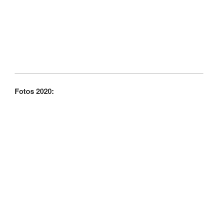
Fotos 2020: