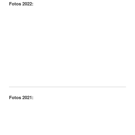
Fotos 2022:
Fotos 2021: