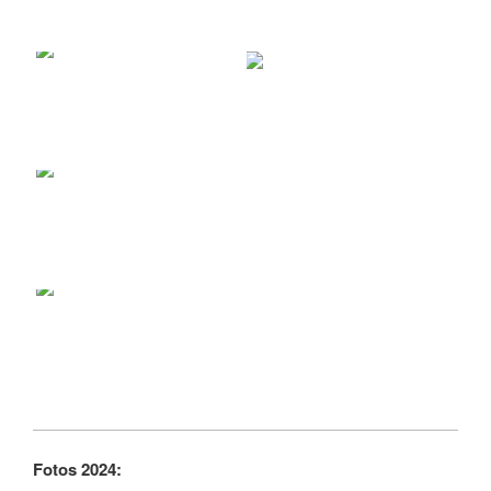
Fotos 2024: