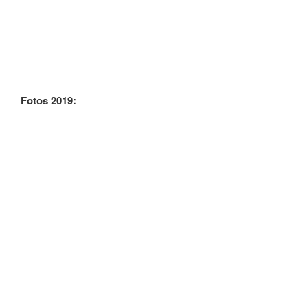
Fotos 2019: