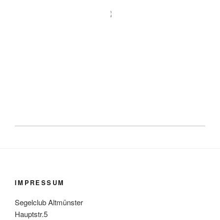
IMPRESSUM
Segelclub Altmünster
Hauptstr.5