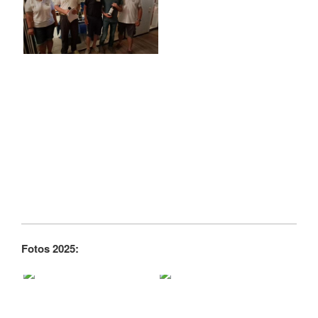
Fotos 2025: