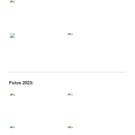
Fotos 2023: