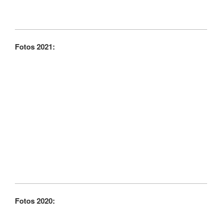
Fotos 2021:
Fotos 2020: